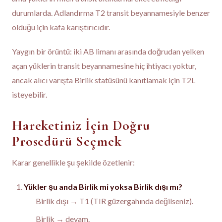
durumlarda. Adlandırma T2 transit beyannamesiyle benzer
olduğu için kafa karıştırıcıdır.
Yaygın bir örüntü: iki AB limanı arasında doğrudan yelken
açan yüklerin transit beyannamesine hiç ihtiyacı yoktur,
ancak alıcı varışta Birlik statüsünü kanıtlamak için T2L
isteyebilir.
Hareketiniz İçin Doğru
Prosedürü Seçmek
Karar genellikle şu şekilde özetlenir:
Yükler şu anda Birlik mi yoksa Birlik dışı mı?
Birlik dışı → T1 (TIR güzergahında değilseniz).
Birlik → devam.