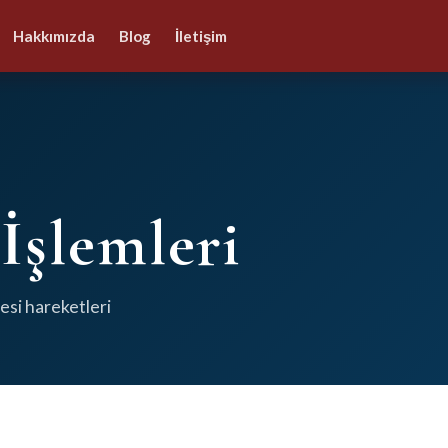
Hakkımızda
Blog
İletişim
İşlemleri
nesi hareketleri